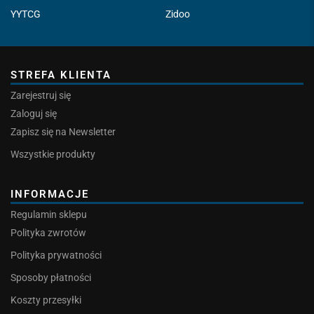
YYTCG
Zidoo
STREFA KLIENTA
Zarejestruj się
Zaloguj się
Zapisz się na Newsletter
Wszystkie produkty
INFORMACJE
Regulamin sklepu
Polityka zwrotów
Polityka prywatności
Sposoby płatności
Koszty przesyłki