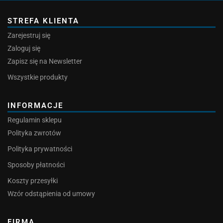
STREFA KLIENTA
Zarejestruj się
Zaloguj się
Zapisz się na Newsletter
Wszystkie produkty
INFORMACJE
Regulamin sklepu
Polityka zwrotów
Polityka prywatności
Sposoby płatności
Koszty przesyłki
Wzór odstąpienia od umowy
FIRMA