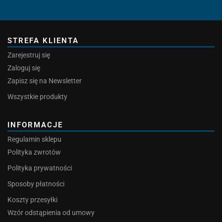
STREFA KLIENTA
Zarejestruj się
Zaloguj się
Zapisz się na Newsletter
Wszystkie produkty
INFORMACJE
Regulamin sklepu
Polityka zwrotów
Polityka prywatności
Sposoby płatności
Koszty przesyłki
Wzór odstąpienia od umowy