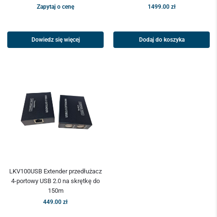
Zapytaj o cenę
1499.00
zł
Dowiedz się więcej
Dodaj do koszyka
LKV100USB Extender przedłużacz
4-portowy USB 2.0 na skrętkę do
150m
449.00
zł