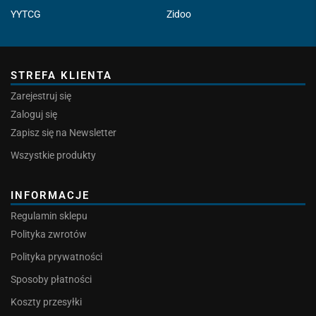
YYTCG
Zidoo
STREFA KLIENTA
Zarejestruj się
Zaloguj się
Zapisz się na Newsletter
Wszystkie produkty
INFORMACJE
Regulamin sklepu
Polityka zwrotów
Polityka prywatności
Sposoby płatności
Koszty przesyłki