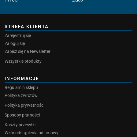
YYTCG
Zidoo
STREFA KLIENTA
Zarejestruj się
Zaloguj się
Zapisz się na Newsletter
Wszystkie produkty
INFORMACJE
Regulamin sklepu
Polityka zwrotów
Polityka prywatności
Sposoby płatności
Koszty przesyłki
Wzór odstąpienia od umowy