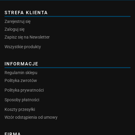
STREFA KLIENTA
Zarejestruj się
Zaloguj się
Zapisz się na Newsletter
Wszystkie produkty
INFORMACJE
Regulamin sklepu
Polityka zwrotów
Polityka prywatności
Sposoby płatności
Koszty przesyłki
Wzór odstąpienia od umowy
FIRMA