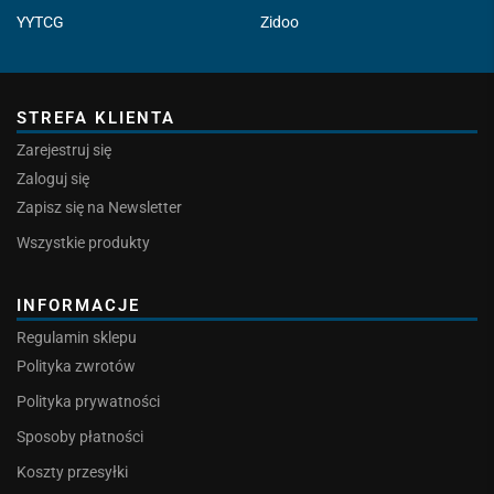
YYTCG
Zidoo
STREFA KLIENTA
Zarejestruj się
Zaloguj się
Zapisz się na Newsletter
Wszystkie produkty
INFORMACJE
Regulamin sklepu
Polityka zwrotów
Polityka prywatności
Sposoby płatności
Koszty przesyłki