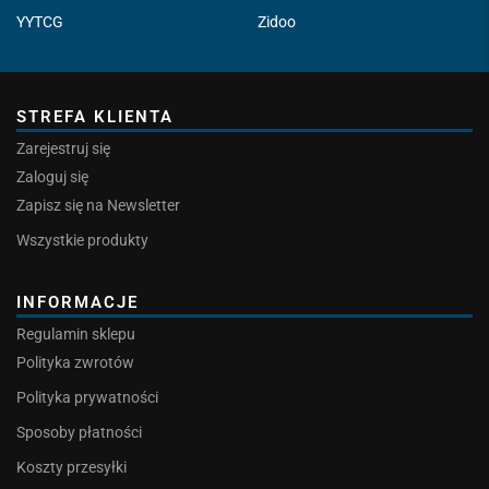
YYTCG
Zidoo
STREFA KLIENTA
Zarejestruj się
Zaloguj się
Zapisz się na Newsletter
Wszystkie produkty
INFORMACJE
Regulamin sklepu
Polityka zwrotów
Polityka prywatności
Sposoby płatności
Koszty przesyłki