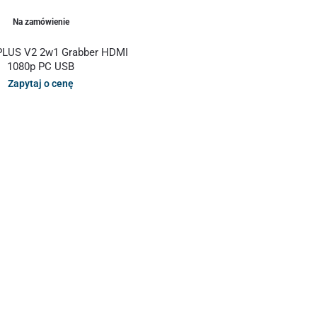
Na zamówienie
PLUS V2 2w1 Grabber HDMI
1080p PC USB
Zapytaj o cenę