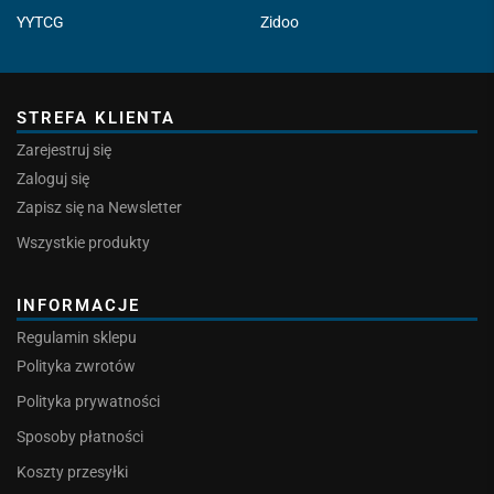
YYTCG
Zidoo
STREFA KLIENTA
Zarejestruj się
Zaloguj się
Zapisz się na Newsletter
Wszystkie produkty
INFORMACJE
Regulamin sklepu
Polityka zwrotów
Polityka prywatności
Sposoby płatności
Koszty przesyłki