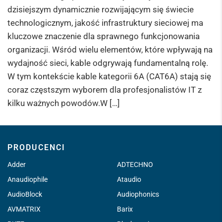
dzisiejszym dynamicznie rozwijającym się świecie
technologicznym, jakość infrastruktury sieciowej ma
kluczowe znaczenie dla sprawnego funkcjonowania
organizacji. Wśród wielu elementów, które wpływają na
wydajność sieci, kable odgrywają fundamentalną rolę.
W tym kontekście kable kategorii 6A (CAT6A) stają się
coraz częstszym wyborem dla profesjonalistów IT z
kilku ważnych powodów.W […]
PRODUCENCI
Adder
ADTECHNO
Anaudiophile
Ataudio
AudioBlock
Audiophonics
AVMATRIX
Barix