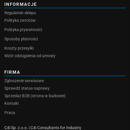
INFORMACJE
Regulamin sklepu
Polityka zwrotów
Polityka prywatności
Sposoby płatności
Koszty przesyłki
Wzór odstąpienia od umowy
FIRMA
Zgłoszenie serwisowe
Sprawdź status naprawy
Sprzedaż B2B (strona w budowie)
Kontakt
Praca
C4i Sp. z.o.o. | C4i Consultants for Industry