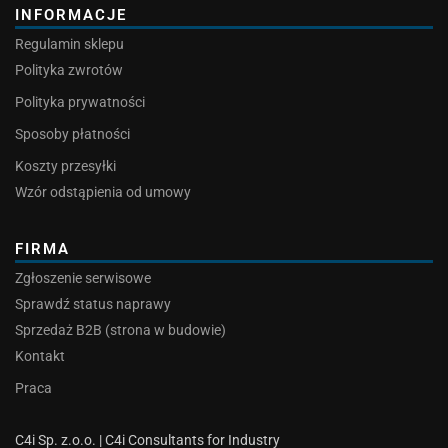
INFORMACJE
Regulamin sklepu
Polityka zwrotów
Polityka prywatności
Sposoby płatności
Koszty przesyłki
Wzór odstąpienia od umowy
FIRMA
Zgłoszenie serwisowe
Sprawdź status naprawy
Sprzedaż B2B (strona w budowie)
Kontakt
Praca
C4i Sp. z.o.o. | C4i Consultants for Industry