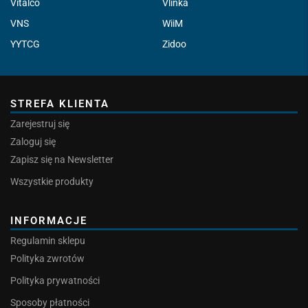
Vitalco
Vlinka
VNS
WiiM
YYTCG
Zidoo
STREFA KLIENTA
Zarejestruj się
Zaloguj się
Zapisz się na Newsletter
Wszystkie produkty
INFORMACJE
Regulamin sklepu
Polityka zwrotów
Polityka prywatności
Sposoby płatności