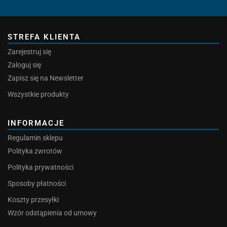
STREFA KLIENTA
Zarejestruj się
Zaloguj się
Zapisz się na Newsletter
Wszystkie produkty
INFORMACJE
Regulamin sklepu
Polityka zwrotów
Polityka prywatności
Sposoby płatności
Koszty przesyłki
Wzór odstąpienia od umowy