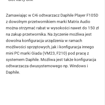
Zamawiając w C4i odtwarzacz Daphile Player F105D
z dowolnym przetwornikiem marki Matrix Audio
można otrzymać rabat w wysokości nawet do 150 zł
na zakup przetwornika. Na życzenie możliwa jest
dowolna konfiguracja urządzenia w ramach
możliwości sprzętowych, jak i konfiguracja innego
mini PC marki Giada (VM23, F210) pod pracę z
systemem Daphile. Możliwa jest także konfiguracja
odtwarzacza dwusystemowego np. Windows i
Daphile.