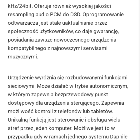
kHz/24bit. Oferuje również wysokiej jakości
resampling audio PCM do DSD. Oprogramowanie
odtwarzacza jest stale uaktualnianie przez
społeczność użytkowników, co daje gwarancję,
posiadania zawsze nowoczesnego urządzenia
kompatybilnego z najnowszymi serwisami
muzycznymi.
Urządzenie wyróżnia się rozbudowanymi funkcjami
sieciowymi. Może działać w trybie autonomicznym,
w którym zapewnia bezprzewodowy punkt
dostępowy dla urządzenia sterującego. Zapewnia
możliwość kontroli z telefonów lub tabletów.
Unikalną funkcją jest sterowanie i obsługa wielu
stref przez jeden komputer. Możliwe jest to w
przypadku gdy w ramach jednego systemu Daphile