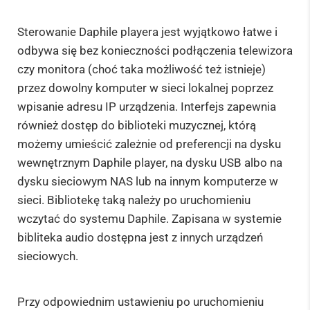
Sterowanie Daphile playera jest wyjątkowo łatwe i
odbywa się bez konieczności podłączenia telewizora
czy monitora (choć taka możliwość też istnieje)
przez dowolny komputer w sieci lokalnej poprzez
wpisanie adresu IP urządzenia. Interfejs zapewnia
również dostęp do biblioteki muzycznej, którą
możemy umieścić zależnie od preferencji na dysku
wewnętrznym Daphile player, na dysku USB albo na
dysku sieciowym NAS lub na innym komputerze w
sieci. Bibliotekę taką należy po uruchomieniu
wczytać do systemu Daphile. Zapisana w systemie
bibliteka audio dostępna jest z innych urządzeń
sieciowych.
Przy odpowiednim ustawieniu po uruchomieniu