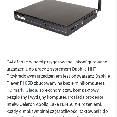
C4i oferuje w pełni przygotowane i skonfigurowane
urządzenia do pracy z systemem Daphile Hi-Fi.
Przykładowym urządzeniem jest odtwarzacz Daphile
Player F105D zbudowany na bazie minikomputera
PC marki
Giada
. To ekonomiczny, kompaktowy,
bezgłośny i wydajny komputer. Posiada procesor
Intel® Celeron Apollo Lake N3450 z 4 rdzeniami,
każdy o maksymalnej częstotliwości taktowania do