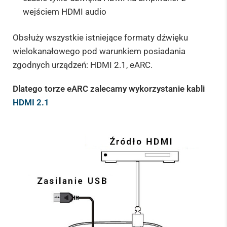
wejściem HDMI audio
Obsłuży wszystkie istniejące formaty dźwięku
wielokanałowego pod warunkiem posiadania
zgodnych urządzeń: HDMI 2.1, eARC.
Dlatego torze eARC zalecamy wykorzystanie kabli
HDMI 2.1