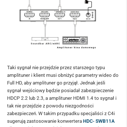
Taki sygnał nie przejdzie przez starszego typu
amplituner i klient musi obniżyć parametry wideo do
Full HD, aby amplituner go przyjął. Jednak jeśli
sygnał wejściowy będzie posiadał zabezpieczenie
HDCP 2.2 lub 2.3, a amplituner HDMI 1.4 to sygnał i
tak nie przejdzie z powodu niezgodności
zabezpieczeń. W takim przypadku specjaliści z C4i
sugerują zastosowanie konwertera
HDC- SWB11A