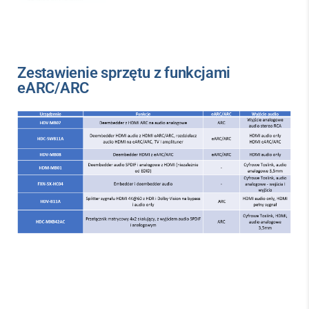
Zestawienie sprzętu z funkcjami
eARC/ARC