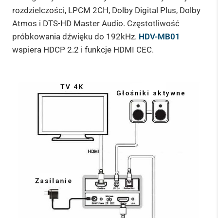
rozdzielczości, LPCM 2CH, Dolby Digital Plus, Dolby
Atmos i DTS-HD Master Audio. Częstotliwość
próbkowania dźwięku do 192kHz.
HDV-MB01
wspiera HDCP 2.2 i funkcje HDMI CEC.