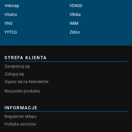
Velocap
VENSS
Vitalco
Vlinka
VNS
WiiM
YYTCG
Zidoo
STREFA KLIENTA
Zarejestruj się
Zaloguj się
Zapisz się na Newsletter
Wszystkie produkty
INFORMACJE
Regulamin sklepu
Polityka zwrotów