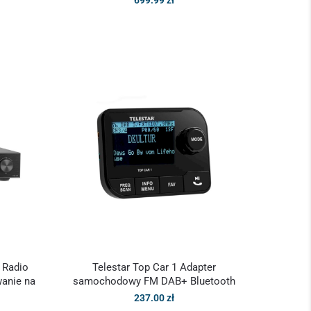
 Radio
Telestar Top Car 1 Adapter
anie na
samochodowy FM DAB+ Bluetooth
237.00
zł