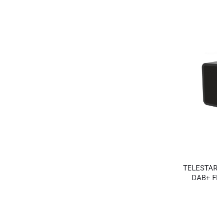
TELESTAR 
DAB+ F