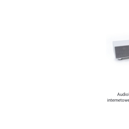
Audio
internetowe