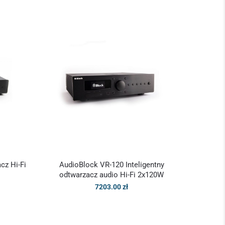
cz Hi-Fi
AudioBlock VR-120 Inteligentny
odtwarzacz audio Hi-Fi 2x120W
7203.00
zł