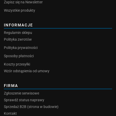
Zapisz się na Newsletter
Wszystkie produkty
INFORMACJE
Regulamin sklepu
Polityka zwrotów
Polityka prywatności
Sposoby płatności
Koszty przesyłki
Wzór odstąpienia od umowy
FIRMA
Zgłoszenie serwisowe
Sprawdź status naprawy
Sprzedaż B2B (strona w budowie)
Kontakt