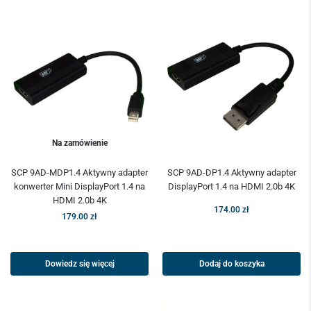
Na zamówienie
SCP 9AD-MDP1.4 Aktywny adapter
SCP 9AD-DP1.4 Aktywny adapter
konwerter Mini DisplayPort 1.4 na
DisplayPort 1.4 na HDMI 2.0b 4K
HDMI 2.0b 4K
174.00
zł
179.00
zł
Dowiedz się więcej
Dodaj do koszyka