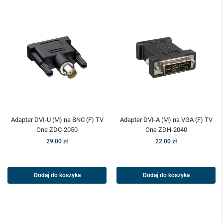
Adapter DVI-U (M) na BNC (F) TV
Adapter DVI-A (M) na VGA (F) TV
One ZDC-2050
One ZDH-2040
29.00
zł
22.00
zł
Dodaj do koszyka
Dodaj do koszyka