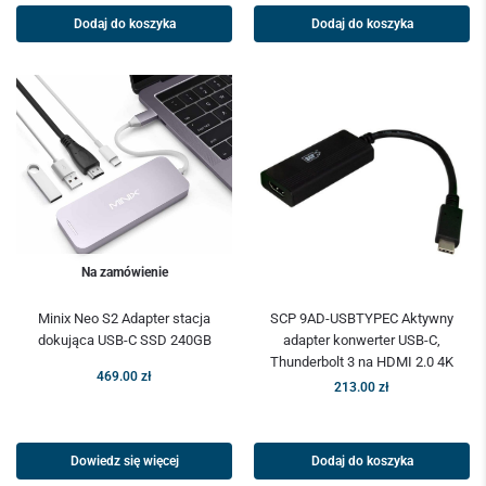
Dodaj do koszyka
Dodaj do koszyka
Na zamówienie
Minix Neo S2 Adapter stacja
SCP 9AD-USBTYPEC Aktywny
dokująca USB-C SSD 240GB
adapter konwerter USB-C,
Thunderbolt 3 na HDMI 2.0 4K
469.00
zł
213.00
zł
Dowiedz się więcej
Dodaj do koszyka