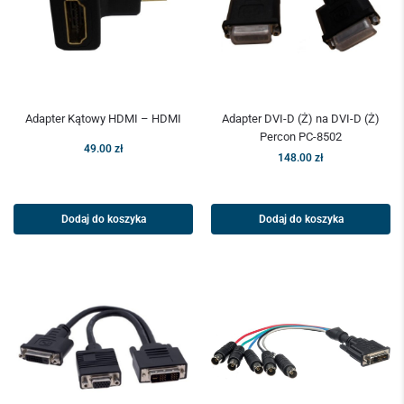
Adapter Kątowy HDMI – HDMI
Adapter DVI-D (Ż) na DVI-D (Ż)
Percon PC-8502
49.00
zł
148.00
zł
Dodaj do koszyka
Dodaj do koszyka