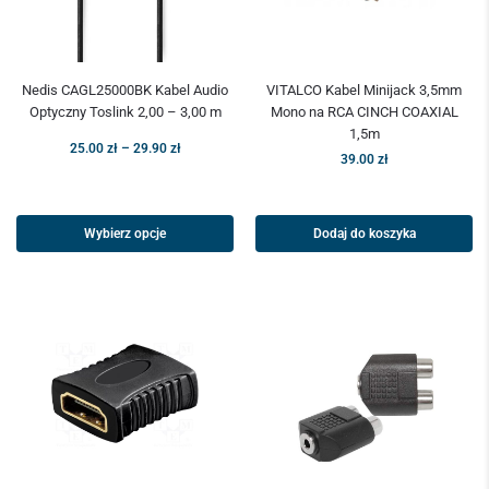
Nedis CAGL25000BK Kabel Audio
VITALCO Kabel Minijack 3,5mm
Optyczny Toslink 2,00 – 3,00 m
Mono na RCA CINCH COAXIAL
1,5m
25.00
zł
–
29.90
zł
39.00
zł
Wybierz opcje
Dodaj do koszyka