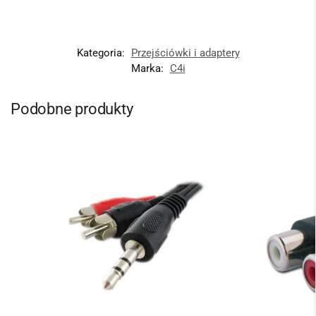
Kategoria:
Przejściówki i adaptery
Marka:
C4i
Podobne produkty