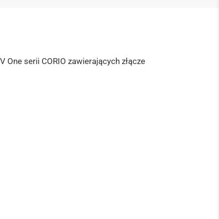
V One serii CORIO zawierających złącze