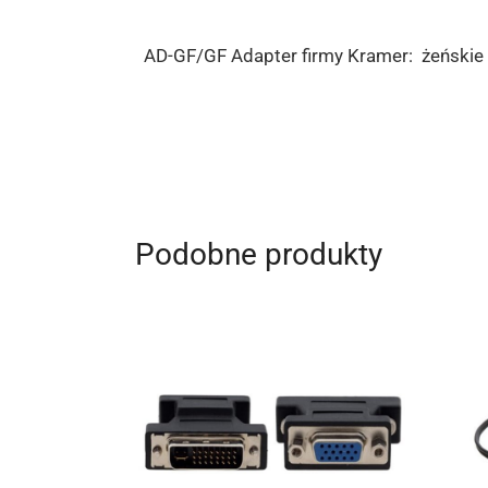
AD-GF/GF Adapter firmy Kramer: żeńskie 
Podobne produkty