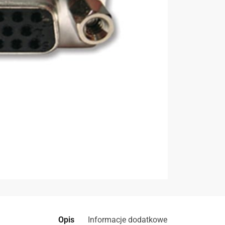
Opis
Informacje dodatkowe