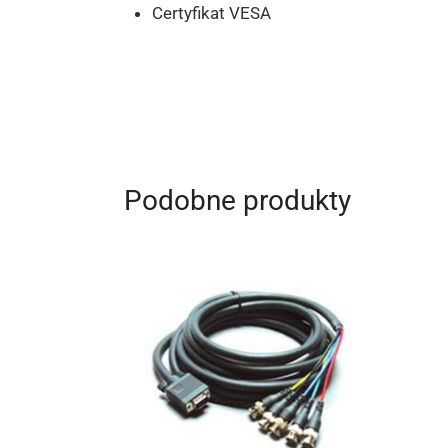
Certyfikat VESA
Podobne produkty