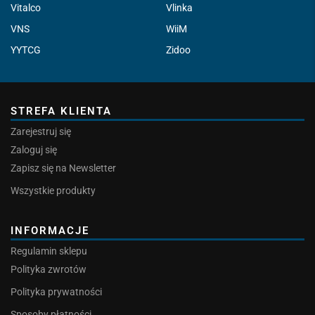
Vitalco
Vlinka
VNS
WiiM
YYTCG
Zidoo
STREFA KLIENTA
Zarejestruj się
Zaloguj się
Zapisz się na Newsletter
Wszystkie produkty
INFORMACJE
Regulamin sklepu
Polityka zwrotów
Polityka prywatności
Sposoby płatności