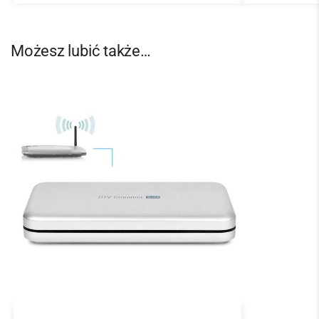
Możesz lubić także…