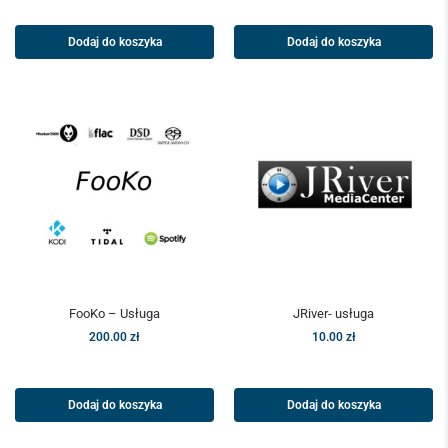
Dodaj do koszyka
Dodaj do koszyka
FooKo – Usługa
JRiver- usługa
200.00
zł
10.00
zł
Dodaj do koszyka
Dodaj do koszyka