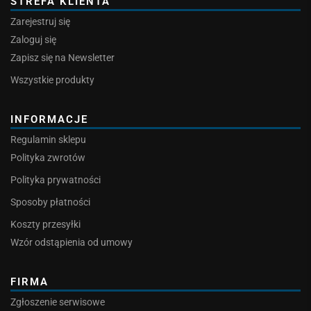
STREFA KLIENTA
Zarejestruj się
Zaloguj się
Zapisz się na Newsletter
Wszystkie produkty
INFORMACJE
Regulamin sklepu
Polityka zwrotów
Polityka prywatności
Sposoby płatności
Koszty przesyłki
Wzór odstąpienia od umowy
FIRMA
Zgłoszenie serwisowe