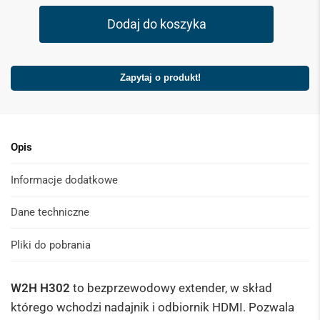
Dodaj do koszyka
Zapytaj o produkt!
Opis
Informacje dodatkowe
Dane techniczne
Pliki do pobrania
W2H H302
to bezprzewodowy extender, w skład
którego wchodzi nadajnik i odbiornik HDMI. Pozwala