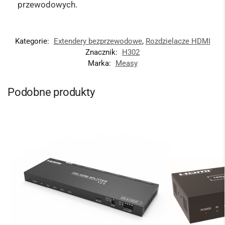
przewodowych.
Kategorie:
Extendery bezprzewodowe
,
Rozdzielacze HDMI
Znacznik:
H302
Marka:
Measy
Podobne produkty