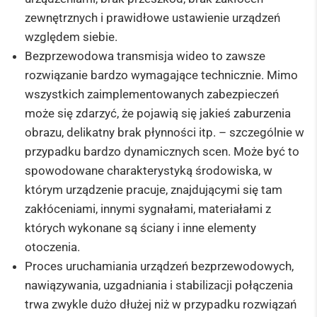
zewnętrznych i prawidłowe ustawienie urządzeń
względem siebie.
Bezprzewodowa transmisja wideo to zawsze
rozwiązanie bardzo wymagające technicznie. Mimo
wszystkich zaimplementowanych zabezpieczeń
może się zdarzyć, że pojawią się jakieś zaburzenia
obrazu, delikatny brak płynności itp. – szczególnie w
przypadku bardzo dynamicznych scen. Może być to
spowodowane charakterystyką środowiska, w
którym urządzenie pracuje, znajdującymi się tam
zakłóceniami, innymi sygnałami, materiałami z
których wykonane są ściany i inne elementy
otoczenia.
Proces uruchamiania urządzeń bezprzewodowych,
nawiązywania, uzgadniania i stabilizacji połączenia
trwa zwykle dużo dłużej niż w przypadku rozwiązań