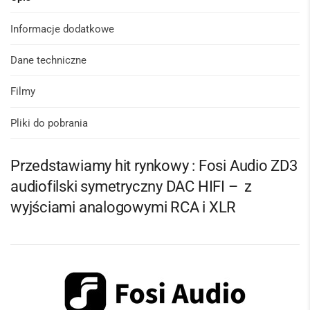
Informacje dodatkowe
Dane techniczne
Filmy
Pliki do pobrania
Przedstawiamy hit rynkowy : Fosi Audio ZD3
audiofilski symetryczny DAC HIFI – z
wyjściami analogowymi RCA i XLR