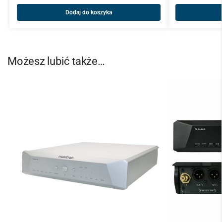
Dodaj do koszyka
Możesz lubić także…