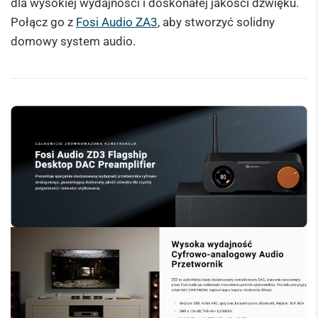
dla wysokiej wydajności i doskonałej jakości dźwięku.
Połącz go z
Fosi Audio ZA3
, aby stworzyć solidny
domowy system audio.