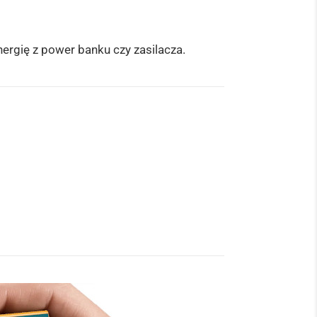
ergię z power banku czy zasilacza.