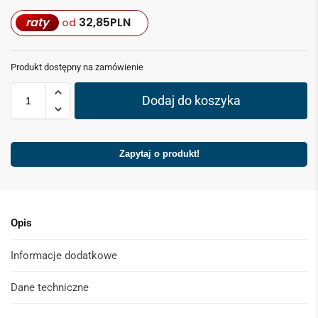
raty
32,85
PLN
od
Produkt dostępny na zamówienie
Dodaj do koszyka
Zapytaj o produkt!
Opis
Informacje dodatkowe
Dane techniczne