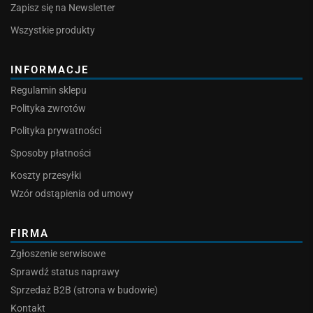
Zapisz się na Newsletter
Wszystkie produkty
INFORMACJE
Regulamin sklepu
Polityka zwrotów
Polityka prywatności
Sposoby płatności
Koszty przesyłki
Wzór odstąpienia od umowy
FIRMA
Zgłoszenie serwisowe
Sprawdź status naprawy
Sprzedaż B2B (strona w budowie)
Kontakt