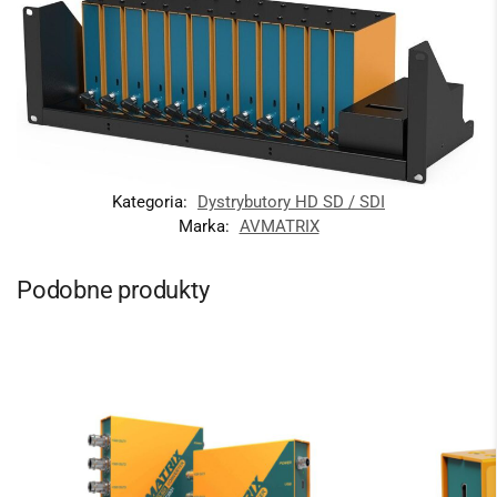
Kategoria:
Dystrybutory HD SD / SDI
Marka:
AVMATRIX
Podobne produkty