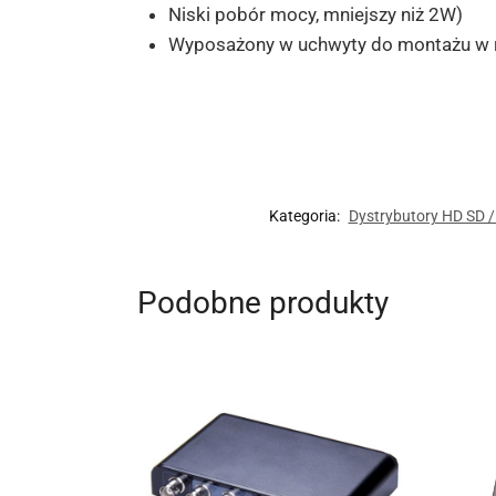
Niski pobór mocy, mniejszy niż 2W)
Wyposażony w uchwyty do montażu w 
Kategoria:
Dystrybutory HD SD /
Podobne produkty