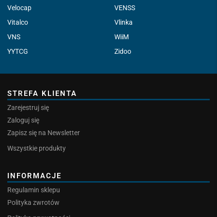
Velocap
VENSS
Vitalco
Vlinka
VNS
WiiM
YYTCG
Zidoo
STREFA KLIENTA
Zarejestruj się
Zaloguj się
Zapisz się na Newsletter
Wszystkie produkty
INFORMACJE
Regulamin sklepu
Polityka zwrotów