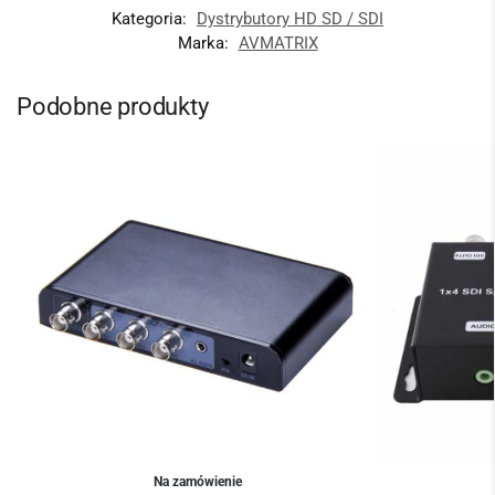
Kategoria:
Dystrybutory HD SD / SDI
Marka:
AVMATRIX
Podobne produkty
Na zamówienie