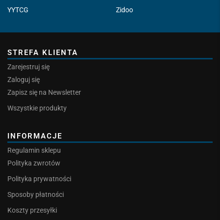
YYTCG
Zidoo
STREFA KLIENTA
Zarejestruj się
Zaloguj się
Zapisz się na Newsletter
Wszystkie produkty
INFORMACJE
Regulamin sklepu
Polityka zwrotów
Polityka prywatności
Sposoby płatności
Koszty przesyłki