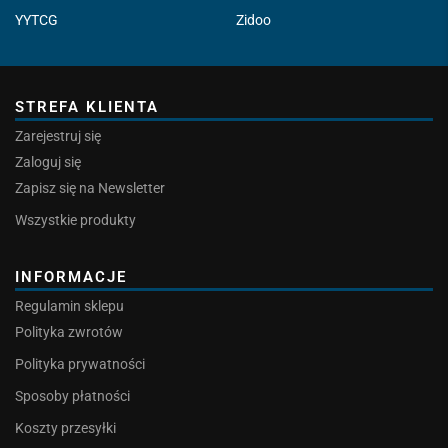
YYTCG
Zidoo
STREFA KLIENTA
Zarejestruj się
Zaloguj się
Zapisz się na Newsletter
Wszystkie produkty
INFORMACJE
Regulamin sklepu
Polityka zwrotów
Polityka prywatności
Sposoby płatności
Koszty przesyłki