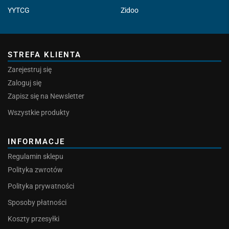
YYTCG
Zidoo
STREFA KLIENTA
Zarejestruj się
Zaloguj się
Zapisz się na Newsletter
Wszystkie produkty
INFORMACJE
Regulamin sklepu
Polityka zwrotów
Polityka prywatności
Sposoby płatności
Koszty przesyłki