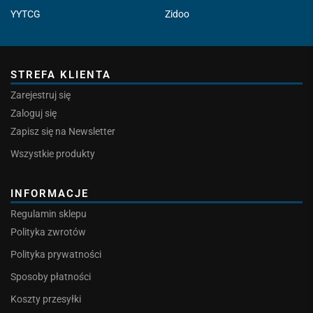
YYTCG
Zidoo
STREFA KLIENTA
Zarejestruj się
Zaloguj się
Zapisz się na Newsletter
Wszystkie produkty
INFORMACJE
Regulamin sklepu
Polityka zwrotów
Polityka prywatności
Sposoby płatności
Koszty przesyłki