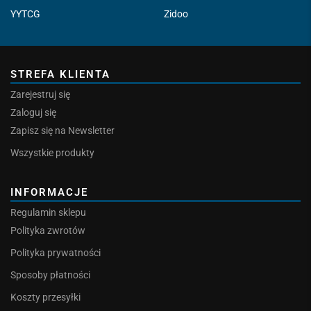
YYTCG
Zidoo
STREFA KLIENTA
Zarejestruj się
Zaloguj się
Zapisz się na Newsletter
Wszystkie produkty
INFORMACJE
Regulamin sklepu
Polityka zwrotów
Polityka prywatności
Sposoby płatności
Koszty przesyłki