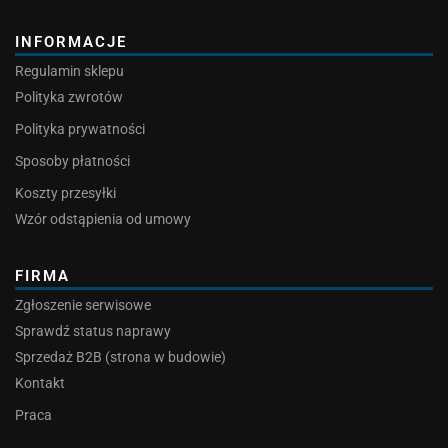
INFORMACJE
Regulamin sklepu
Polityka zwrotów
Polityka prywatności
Sposoby płatności
Koszty przesyłki
Wzór odstąpienia od umowy
FIRMA
Zgłoszenie serwisowe
Sprawdź status naprawy
Sprzedaż B2B (strona w budowie)
Kontakt
Praca