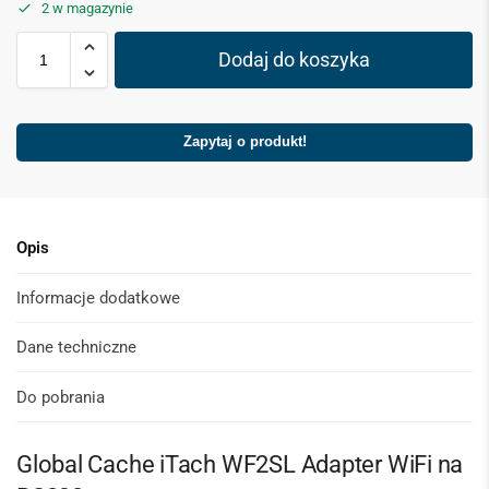
2 w magazynie
Dodaj do koszyka
Zapytaj o produkt!
Opis
Informacje dodatkowe
Dane techniczne
Do pobrania
Global Cache iTach WF2SL Adapter WiFi na