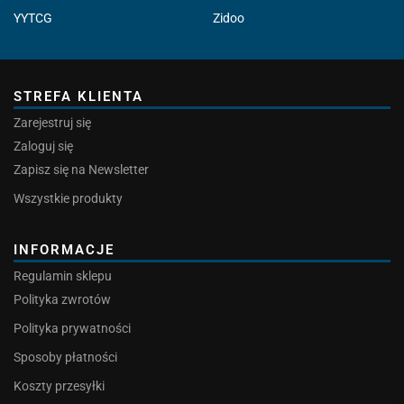
YYTCG
Zidoo
STREFA KLIENTA
Zarejestruj się
Zaloguj się
Zapisz się na Newsletter
Wszystkie produkty
INFORMACJE
Regulamin sklepu
Polityka zwrotów
Polityka prywatności
Sposoby płatności
Koszty przesyłki