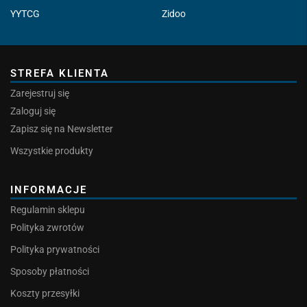
YYTCG
Zidoo
STREFA KLIENTA
Zarejestruj się
Zaloguj się
Zapisz się na Newsletter
Wszystkie produkty
INFORMACJE
Regulamin sklepu
Polityka zwrotów
Polityka prywatności
Sposoby płatności
Koszty przesyłki