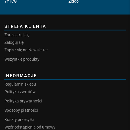
YYTCG
Zidoo
STREFA KLIENTA
Zarejestruj się
Zaloguj się
Zapisz się na Newsletter
Wszystkie produkty
INFORMACJE
Regulamin sklepu
Polityka zwrotów
Polityka prywatności
Sposoby płatności
Koszty przesyłki
Wzór odstąpienia od umowy