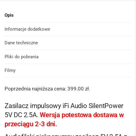
Opis
Informacje dodatkowe
Dane techniczne
Pliki do pobrania
Filmy
Poprzednia najniższa cena:
399.00
zł
.
Zasilacz impulsowy iFi Audio SilentPower
5V DC 2.5A.
Wersja potestowa dostawa w
przeciągu 2-3 dni.