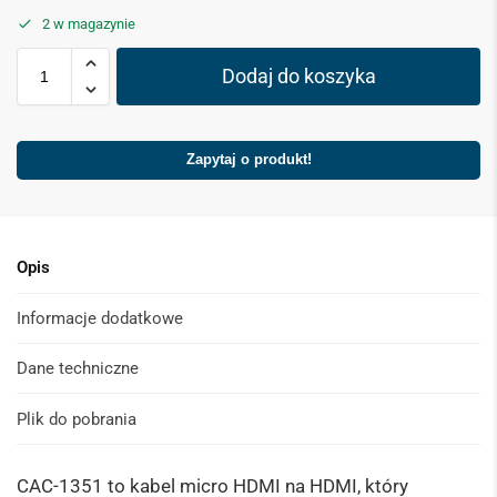
2 w magazynie
Dodaj do koszyka
Zapytaj o produkt!
Opis
Informacje dodatkowe
Dane techniczne
Plik do pobrania
CAC-1351 to kabel micro HDMI na HDMI, który