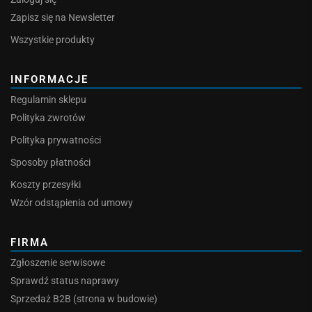
Zapisz się na Newsletter
Wszystkie produkty
INFORMACJE
Regulamin sklepu
Polityka zwrotów
Polityka prywatności
Sposoby płatności
Koszty przesyłki
Wzór odstąpienia od umowy
FIRMA
Zgłoszenie serwisowe
Sprawdź status naprawy
Sprzedaż B2B (strona w budowie)