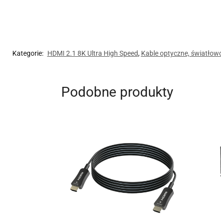
Kategorie:
HDMI 2.1 8K Ultra High Speed
,
Kable optyczne, światło
Podobne produkty