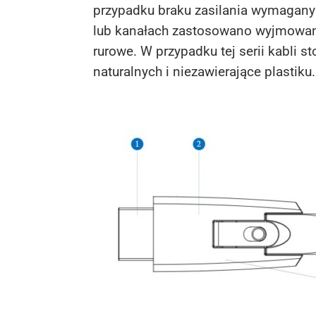
przypadku braku zasilania wymagany 
lub kanałach zastosowano wyjmowaną
rurowe. W przypadku tej serii kabli
naturalnych i niezawierające plastiku.