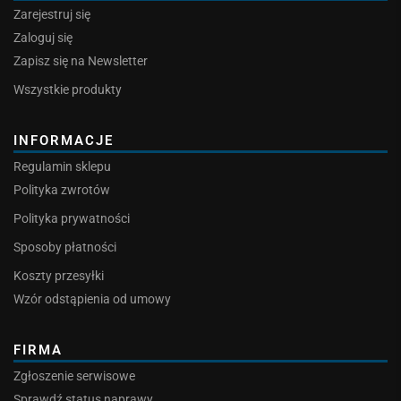
Zarejestruj się
Zaloguj się
Zapisz się na Newsletter
Wszystkie produkty
INFORMACJE
Regulamin sklepu
Polityka zwrotów
Polityka prywatności
Sposoby płatności
Koszty przesyłki
Wzór odstąpienia od umowy
FIRMA
Zgłoszenie serwisowe
Sprawdź status naprawy