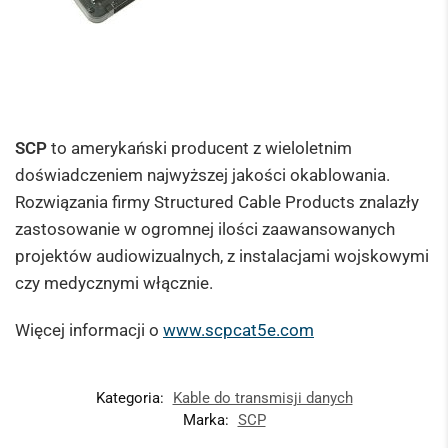
SCP
to amerykański producent z wieloletnim
doświadczeniem najwyższej jakości okablowania.
Rozwiązania firmy Structured Cable Products znalazły
zastosowanie w ogromnej ilości zaawansowanych
projektów audiowizualnych, z instalacjami wojskowymi
czy medycznymi włącznie.
Więcej informacji o
www.scpcat5e.com
Kategoria:
Kable do transmisji danych
Marka:
SCP