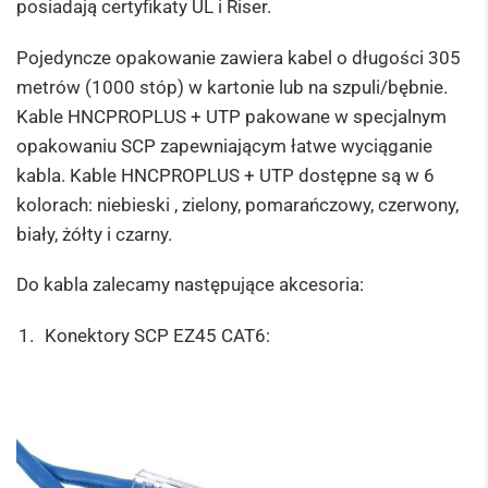
posiadają certyfikaty UL i Riser.
Pojedyncze opakowanie zawiera kabel o długości 305
metrów (1000 stóp) w kartonie lub na szpuli/bębnie.
Kable HNCPROPLUS + UTP pakowane w specjalnym
opakowaniu SCP zapewniającym łatwe wyciąganie
kabla.
Kable HNCPROPLUS + UTP dostępne są w 6
kolorach: niebieski , zielony, pomarańczowy, czerwony,
biały, żółty i czarny.
Do kabla zalecamy następujące akcesoria:
Konektory SCP EZ45 CAT6: