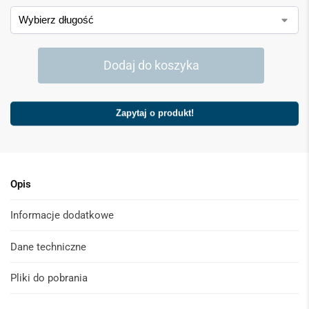
Dodaj do koszyka
Zapytaj o produkt!
Opis
Informacje dodatkowe
Dane techniczne
Pliki do pobrania