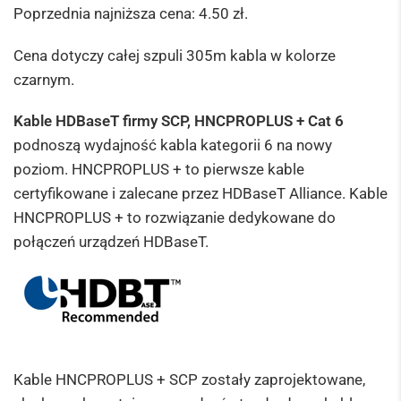
Poprzednia najniższa cena:
4.50
zł
.
Cena dotyczy całej szpuli 305m kabla w kolorze
czarnym.
Kable HDBaseT firmy SCP, HNCPROPLUS + Cat 6
podnoszą wydajność kabla kategorii 6 na nowy
poziom. HNCPROPLUS + to pierwsze kable
certyfikowane i zalecane przez HDBaseT Alliance. Kable
HNCPROPLUS + to rozwiązanie dedykowane do
połączeń urządzeń HDBaseT.
Kable HNCPROPLUS + SCP zostały zaprojektowane,