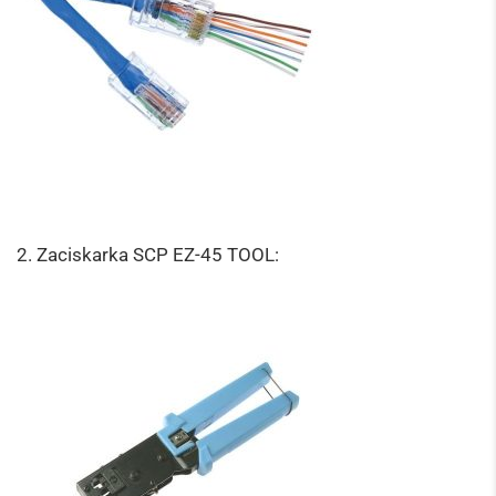
2. Zaciskarka SCP EZ-45 TOOL: