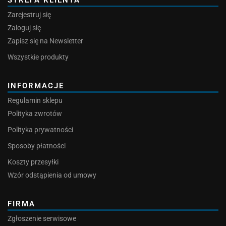
STREFA KLIENTA
Zarejestruj się
Zaloguj się
Zapisz się na Newsletter
Wszystkie produkty
INFORMACJE
Regulamin sklepu
Polityka zwrotów
Polityka prywatności
Sposoby płatności
Koszty przesyłki
Wzór odstąpienia od umowy
FIRMA
Zgłoszenie serwisowe