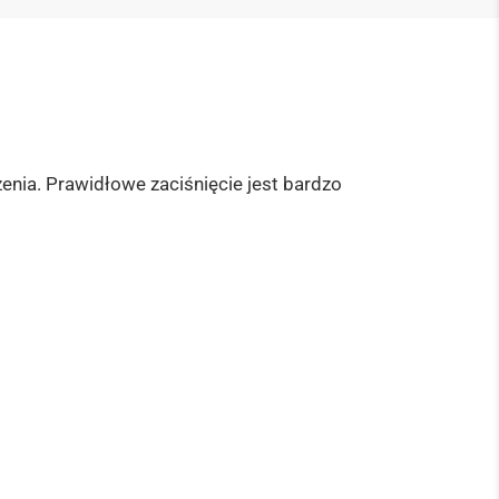
nia. Prawidłowe zaciśnięcie jest bardzo