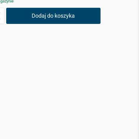
gazynie
Dodaj do koszyka