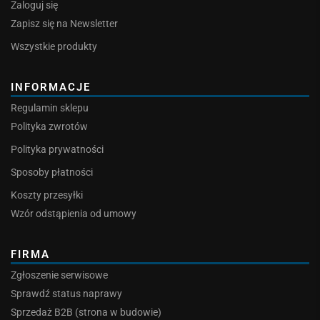
Zaloguj się
Zapisz się na Newsletter
Wszystkie produkty
INFORMACJE
Regulamin sklepu
Polityka zwrotów
Polityka prywatności
Sposoby płatności
Koszty przesyłki
Wzór odstąpienia od umowy
FIRMA
Zgłoszenie serwisowe
Sprawdź status naprawy
Sprzedaż B2B (strona w budowie)