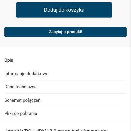
Dodaj do koszyka
Zapytaj o produkt!
Opis
Informacje dodatkowe
Dane techniczne
Schemat połączeń
Pliki do pobrania