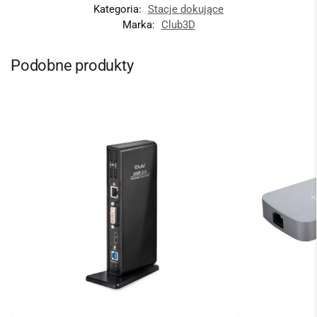
Kategoria:
Stacje dokujące
Marka:
Club3D
Podobne produkty