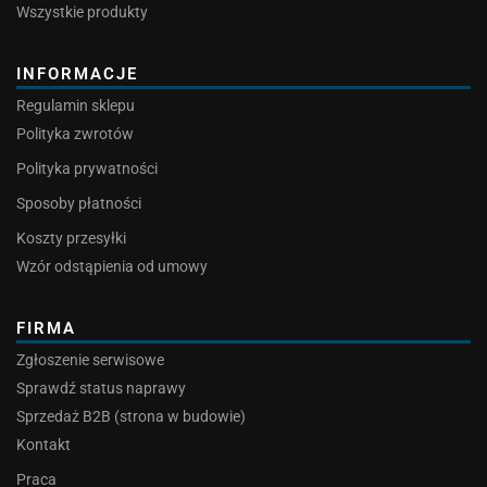
Wszystkie produkty
INFORMACJE
Regulamin sklepu
Polityka zwrotów
Polityka prywatności
Sposoby płatności
Koszty przesyłki
Wzór odstąpienia od umowy
FIRMA
Zgłoszenie serwisowe
Sprawdź status naprawy
Sprzedaż B2B (strona w budowie)
Kontakt
Praca